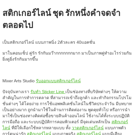
สติกเกอร์ไลน์ ชุด รักหนึ่งคำจดจำ
ตลอดไป
เป็นสติกเกอร์ไลน์ แบบภาพนิ่ง 2ตัวละคร 40แอคชั่น
มาในคอนเซ็ป คู่รัก รักกันมว๊ากกกกกกกมาก มาเป็นภาพคู่ทำอะไรร่วมกัน
ยิ่งดูยิ่งรักกันมากขึ้น
Mixer Arts Studio
รับออกแบบสติกเกอร์ไลน์
ปัจจุบันทางเรา
รับทำ Sticker Line
เป็นช่องทางที่บริษัทต่างๆ ให้ความ
สำคัญในการทำการตลาด ที่สามารถเข้าถึงลูกค้า และทำกิจกรรมโปรโม
ชั่นต่างๆ ได้โดยง่าย การใช้แอพพลิเคชั่นไลน์ในชีวิตประจำวัน มีบทบาท
เป็นอย่างมาก ถูกนำมาใช้ในด้านการติดต่องาน พูดคุยทั่วไป หรือการนำ
มาใช้เป็นช่องทางติดต่อซื้อขายสินค้าออนไลน์ ใช้งานได้ทั้งระบบปฏิบัติ
การมือถือ และระบบปฏิบัติการคอมพิวเตอร์ มีจุดเด่นหลักเป็น
สติกเกอร์
ไลน์
ที่มีให้เลือกใช้หลากหลายแบบ ทั้ง
วาดสติกเกอร์ไลน์
แบบภาพตัว
การ์ตูนน่ารัก
สติกเกอร์ไลน์
แบบภาพจริง
สติกเกอร์ไลน์
แบบมีเสียง