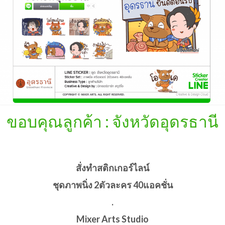
ขอบคุณลูกค้า : จังหวัดอุดรธานี
สั่งทำสติกเกอร์ไลน์
ชุดภาพนิ่ง 2ตัวละคร 40แอคชั่น
.
Mixer Arts Studio