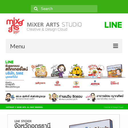
Search
for:
Menu
หน้าแรก
ผลงานของเรา
ราคา
ติดต่อสั่งทำ
บทความ