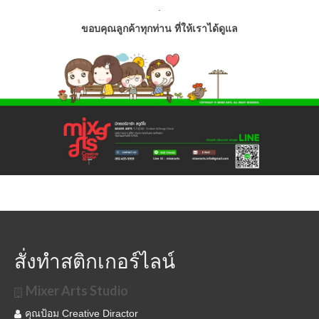
.
ขอบคุณลูกค้าทุกท่าน ที่ให้เราได้ดูแล
สั่งทำสติกเกอร์ไลน์
Mixer Arts Studio
คุณป้อม Creative Diractor