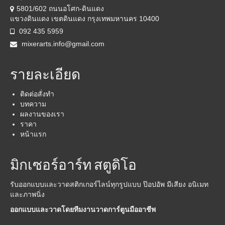
5801/602 ถนนอโศก-ดินแดง
แขวงดินแดง เขตดินแดง กรุงเทพมหานคร 10400
092 435 5959
mixerarts.info@gmail.com
รายละเอียด
ติดต่อสั่งทำ
บทความ
ผลงานของเรา
ราคา
หน้าแรก
มิกเซอร์อาร์ท สตูดิโอ
รับออกแบบและวาดสติกเกอร์ไลน์ทุกรูปแบบ ป๊อปอัพ มีเสียง อนิเมท
และภาพนิ่ง
ออกแบบและวาดโดยทีมงานวาดการ์ตูนมืออาชีพ