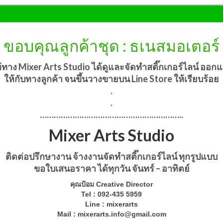
ขอบคุณลูกค้าชุด : ธเนสมอเตอร์
ห้ทาง
Mixer Arts Studio
ได้ดูและ
จัดทำสติ๊กเกอร์ไลน์ ออก
ให้กับทางลูกค้า
จนขึ้นวางขายบน Line Store ให้เรียบร้อย
.
.
……………………………………………………..
Mixer Arts Studio
ติดต่อปรึกษางาน จ้างงานจัดทำสติ๊กเกอร์ไลน์ ทุกรูปแบบ
ขอใบเสนอราคา ได้ทุกวัน จันทร์ – อาทิตย์
คุณป้อม Creative Director
Tel : 092-435 5959
Line : mixerarts
Mail :
mixerarts.info@gmail.com