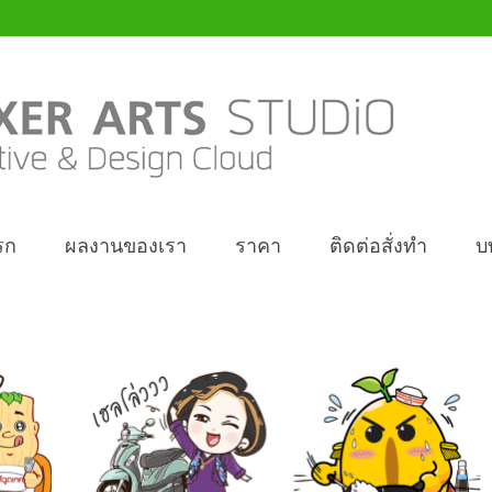
รก
ผลงานของเรา
ราคา
ติดต่อสั่งทำ
บ