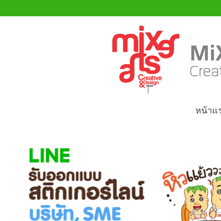
หน้าแ