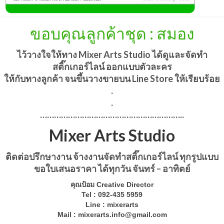
ขอบคุณลูกค้าชุด : สมอง
ไว้วางใจให้ทาง
Mixer Arts Studio
ได้ดูและ
จัดทำ
สติ๊กเกอร์ไลน์ ออกแบบตัวละคร
ให้กับทางลูกค้า
จนขึ้นวางขายบน Line Store ให้เรียบร้อย
.
.
……………………………………………………..
Mixer Arts Studio
ติดต่อปรึกษางาน จ้างงานจัดทำสติ๊กเกอร์ไลน์ ทุกรูปแบบ
ขอใบเสนอราคา ได้ทุกวัน จันทร์ – อาทิตย์
คุณป้อม Creative Director
Tel : 092-435 5959
Line : mixerarts
Mail :
mixerarts.info@gmail.com