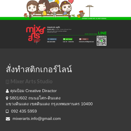
สั่งทำสติกเกอร์ไลน์
Mixer Arts Studio
คุณป้อม Creative Diractor
5801/602 ถนนอโศก-ดินแดง
แขวงดินแดง เขตดินแดง กรุงเทพมหานคร 10400
092 435 5959
mixerarts.info@gmail.com