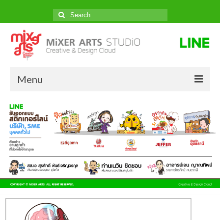
Search
for:
Menu
หน้าแรก
ผลงานของเรา
ราคา
ติดต่อสั่งทำ
บทความ