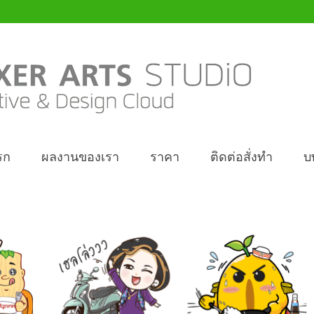
รก
ผลงานของเรา
ราคา
ติดต่อสั่งทำ
บ