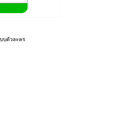
แบบตัวละคร