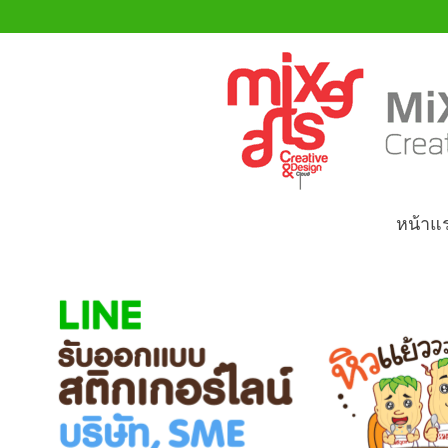
หน้าแ