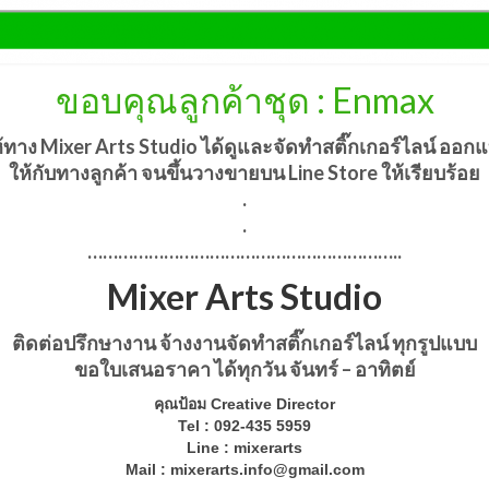
ขอบคุณลูกค้าชุด : Enmax
ห้ทาง
Mixer Arts Studio
ได้ดูและ
จัดทำสติ๊กเกอร์ไลน์ ออก
ให้กับทางลูกค้า
จนขึ้นวางขายบน Line Store ให้เรียบร้อย
.
.
……………………………………………………..
Mixer Arts Studio
ติดต่อปรึกษางาน จ้างงานจัดทำสติ๊กเกอร์ไลน์ ทุกรูปแบบ
ขอใบเสนอราคา ได้ทุกวัน จันทร์ – อาทิตย์
คุณป้อม Creative Director
Tel : 092-435 5959
Line : mixerarts
Mail :
mixerarts.info@gmail.com