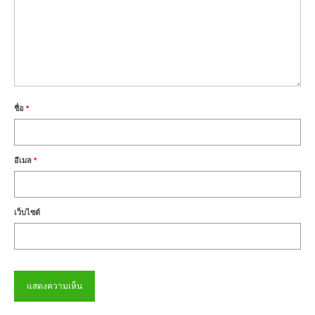
ชื่อ
*
อีเมล
*
เว็บไซต์