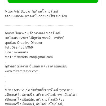
Mixer Arts Studio รับทำสติ๊กเกอร์ไลน์
ออกแบบตัวละคร จนขึ้นวางขายให้เรียบร้อย
……………………………………………………..
ติดต่อปรึกษางาน จ้างงานสติกเกอร์ไลน์
ขอใบเสนอราคา ได้ทุกวัน จันทร์ – อาทิตย์
คุณป้อม Creative Director
Tel : 092-435 5959
Line : mixerarts
Mail :
mixerarts.info@gmail.com
.
ดูตัวอย่างผลงาน ขั้นตอน และราคาออกแบบ
www.mixercreator.com
.
.
.
Mixer Arts Studio รับทำสติ๊กเกอร์ไลน์ ทุกรูปแบบ
สติกเกอร์ไลน์ภาพนิ่ง, สติกเกอร์ไลน์ภาพเคลื่อนไหว,
สติกเกอร์ไลน์ป๊อปอัพ, สติกเกอร์ไลน์มีเสียง
สติกเกอร์ไลน์แจกฟรี, ธีมไลน์, อิโมจิไลน์,