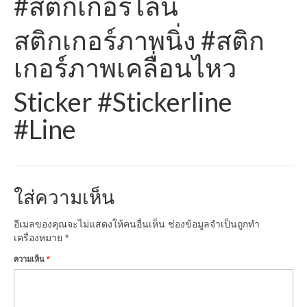
#สติกเกอร์ไลน์
สติกเกอร์ภาพนิ่ง #สติก
เกอร์ภาพเคลื่อนไหว
Sticker #Stickerline
#Line
ใส่ความเห็น
อีเมลของคุณจะไม่แสดงให้คนอื่นเห็น
ช่องข้อมูลจำเป็นถูกทำ
เครื่องหมาย
*
ความเห็น
*