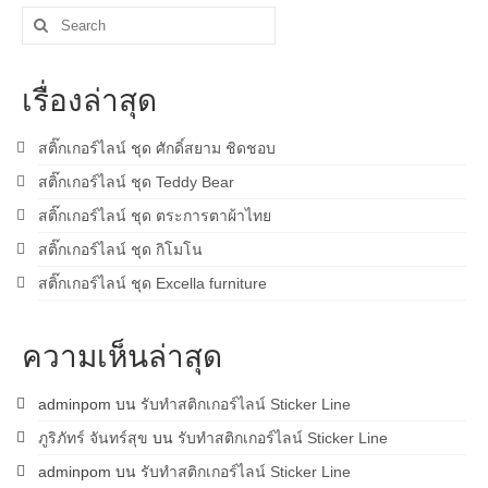
Search
for:
เรื่องล่าสุด
สติ๊กเกอร์ไลน์ ชุด ศักดิ์สยาม ชิดชอบ
สติ๊กเกอร์ไลน์ ชุด Teddy Bear
สติ๊กเกอร์ไลน์ ชุด ตระการตาผ้าไทย
สติ๊กเกอร์ไลน์ ชุด กิโมโน
สติ๊กเกอร์ไลน์ ชุด Excella furniture
ความเห็นล่าสุด
adminpom
บน
รับทำสติกเกอร์ไลน์ Sticker Line
ภูริภัทร์ จันทร์สุข
บน
รับทำสติกเกอร์ไลน์ Sticker Line
adminpom
บน
รับทำสติกเกอร์ไลน์ Sticker Line