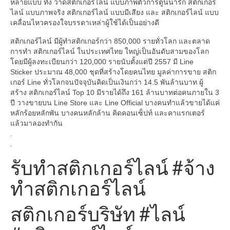
หลายแบบ ทั้ง วาดสติกเกอร์ไลน์ แบบภาพตัวการ์ตูนน่ารัก สติกเกอร์
ไลน์ แบบภาพจริง สติกเกอร์ไลน์ แบบมีเสียง และ สติกเกอร์ไลน์ แบบ
เคลื่อนไหวครองใจบรรดาเหล่าผู้ใช้ได้เป็นอย่างดี
สติกเกอร์ไลน์ มีผู้ทำสติกเกอร์กว่า 850,000 รายทั่วโลก และตลาด
การทำ สติกเกอร์ไลน์ ในประเทศไทย ใหญ่เป็นอันดับสามของโลก
โดยมีผู้ลงทะเบียนกว่า 120,000 รายนับตั้งแต่ปี 2557 มี Line
Sticker ประมาณ 48,000 ชุดที่สร้างโดยคนไทย มูลค่าการขาย สติก
เกอร์ Line ทั่วโลกจนปัจจุบันคิดเป็นเงินกว่า 14.5 พันล้านบาท ผู้
สร้าง สติกเกอร์ไลน์ Top 10 มีรายได้ถึง 161 ล้านบาทต่อคนภายใน 3
ปี วางขายบน Line Store และ Line Official บางคนทำแล้วขายได้แค่
หลักร้อยหลักพัน บางคนหลักล้าน คิดคอนเซ็ปท์ และคาแรกเตอร์
แล้วมาลองทำกัน
.
.
รับทำสติกเกอร์ไลน์ #จ้าง
ทำสติกเกอร์ไลน์
สติกเกอร์บริษัท #ไลน์