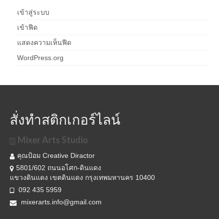
เข้าสู่ระบบ
เข้าฟีด
แสดงความเห็นฟีด
WordPress.org
สั่งทำสติกเกอร์ไลน์
Mixer Arts Studio
คุณป้อม Creative Diractor
5801/602 ถนนอโศก-ดินแดง
แขวงดินแดง เขตดินแดง กรุงเทพมหานคร 10400
092 435 5959
mixerarts.info@gmail.com