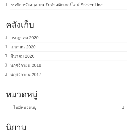
ธนทัต หวังสกุล
บน
รับทำสติกเกอร์ไลน์ Sticker Line
คลังเก็บ
กรกฎาคม 2020
เมษายน 2020
มีนาคม 2020
พฤศจิกายน 2019
พฤศจิกายน 2017
หมวดหมู่
ไม่มีหมวดหมู่
นิยาม